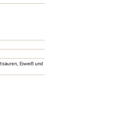
ttsäuren, Eiweiß und