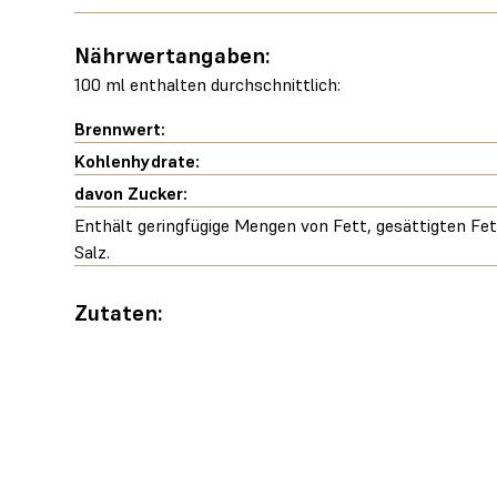
Nährwertangaben:
100 ml enthalten durchschnittlich:
Brennwert:
Kohlenhydrate:
davon Zucker:
Enthält geringfügige Mengen von Fett, gesättigten Fe
Salz.
Zutaten: