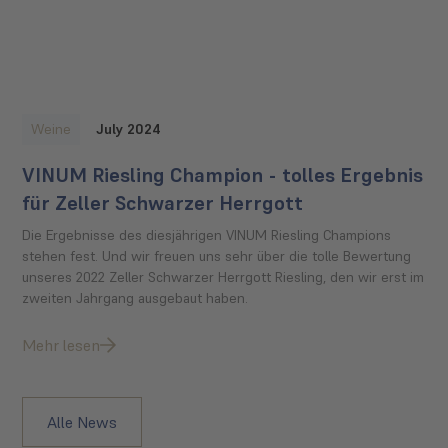
Weine
July 2024
VINUM Riesling Champion - tolles Ergebnis
für Zeller Schwarzer Herrgott
Die Ergebnisse des diesjährigen VINUM Riesling Champions
stehen fest. Und wir freuen uns sehr über die tolle Bewertung
unseres 2022 Zeller Schwarzer Herrgott Riesling, den wir erst im
zweiten Jahrgang ausgebaut haben.
Mehr lesen
Alle News