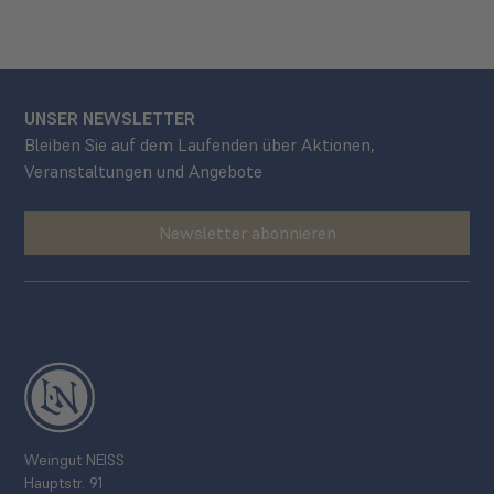
UNSER NEWSLETTER
Bleiben Sie auf dem Laufenden über Aktionen,
Veranstaltungen und Angebote
Newsletter abonnieren
Weingut NEISS
Hauptstr. 91