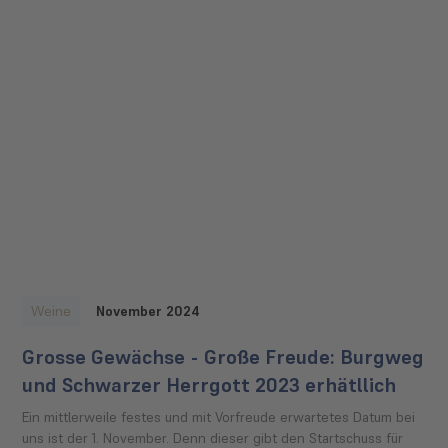
Weine
November 2024
Grosse Gewächse - Große Freude: Burgweg
und Schwarzer Herrgott 2023 erhätllich
Ein mittlerweile festes und mit Vorfreude erwartetes Datum bei
uns ist der 1. November. Denn dieser gibt den Startschuss für