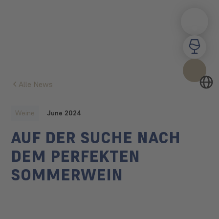
Alle News
Weine
June 2024
AUF DER SUCHE NACH
DEM PERFEKTEN
SOMMERWEIN