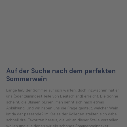
Auf der Suche nach dem perfekten
Sommerwein
Lange ließ der Sommer auf sich warten, doch inzwischen hat er
uns (oder zumindest Teile von Deutschland) erreicht. Die Sonne
scheint, die Blumen blühen, man sehnt sich nach etwas
Abkühlung. Und wir haben uns die Frage gestellt, welcher Wein
ist da der passende? Im Kreise der Kollegen stellten sich dabei
schnell drei Favoriten heraus, die wir an dieser Stelle vorstellen
wollen und aus denen wir ein schönes Sommerweinpaket