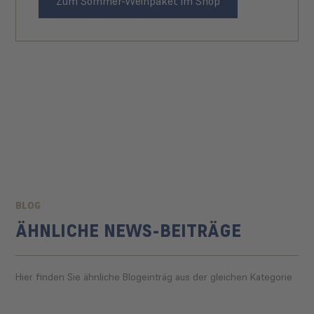
Zum Sommer-Weinpaket im Shop
BLOG
ÄHNLICHE NEWS-BEITRÄGE
Hier finden Sie ähnliche Blogeinträg aus der gleichen Kategorie