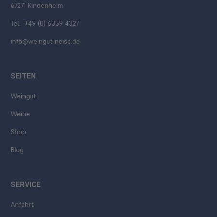
67271 Kindenheim
Tel. +49 (0) 6359 4327
info@weingut-neiss.de
SEITEN
Weingut
Weine
Shop
Blog
SERVICE
Anfahrt