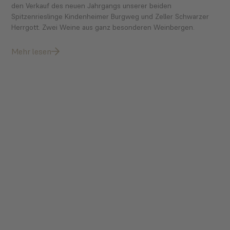
den Verkauf des neuen Jahrgangs unserer beiden
Spitzenrieslinge Kindenheimer Burgweg und Zeller Schwarzer
Herrgott. Zwei Weine aus ganz besonderen Weinbergen.
Mehr lesen