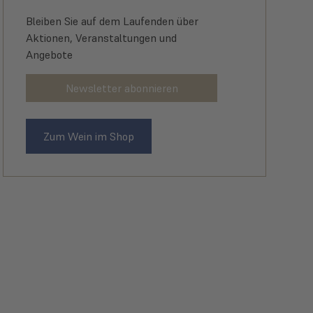
Bleiben Sie auf dem Laufenden über
Aktionen, Veranstaltungen und
Angebote
Newsletter abonnieren
Zum Wein im Shop