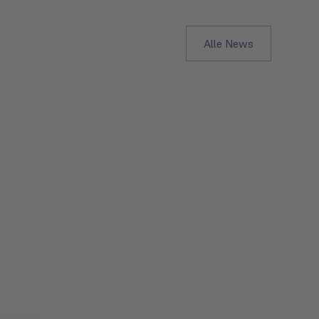
Alle News