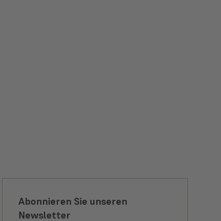
Abonnieren Sie unseren
Newsletter