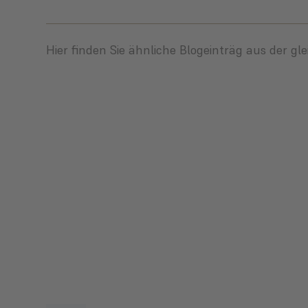
Hier finden Sie ähnliche Blogeinträg aus der gl