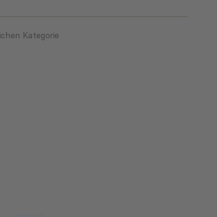
eichen Kategorie