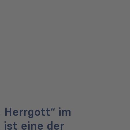
 Herrgott“ im
 ist eine der