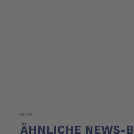
BLOG
ÄHNLICHE NEWS-B