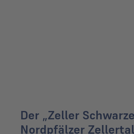
Der „Zeller Schwarze
Nordpfälzer Zellertal