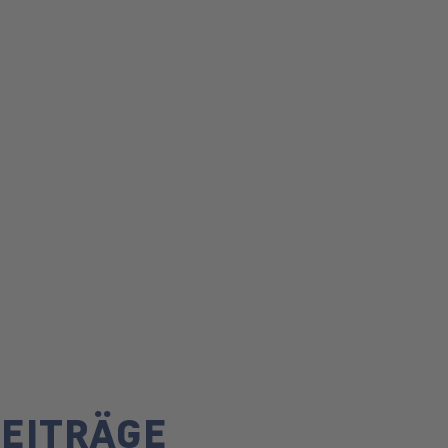
EITRÄGE